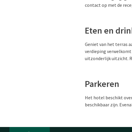
contact op met de recep
Eten en dri
Geniet van het terras a
verdieping verwelkomt 
uitzonderlijk uitzicht.
Parkeren
Het hotel beschikt ove
beschikbaar zijn. Evena