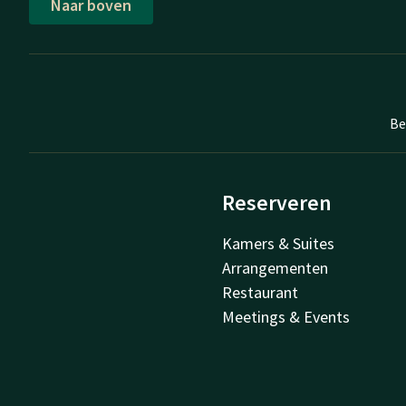
Naar boven
Be
Reserveren
Kamers & Suites
Arrangementen
Restaurant
Meetings & Events