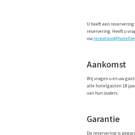
U heeft een reservering
reservering. Heeft u v
via
reception@hotellie
Aankomst
Wij vragen u en uw gast
alle hotelgasten 18 jaa
van hun ouders.
Garantie
De reservering is gegar