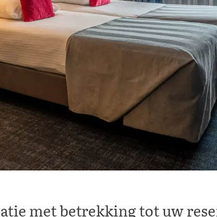
atie met betrekking tot uw rese