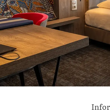
Infor