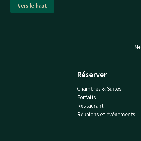
Vers le haut
Mei
Réserver
Chambres & Suites
Forfaits
Restaurant
Réunions et événements