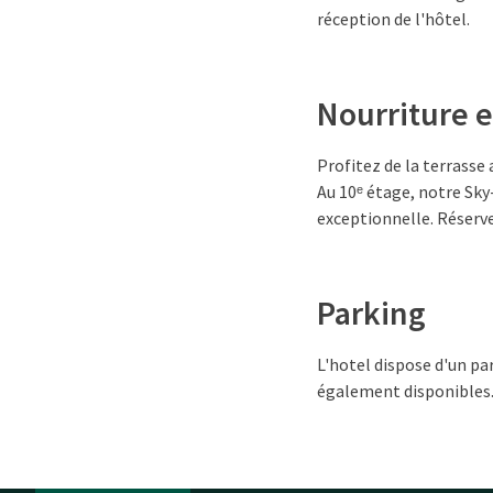
réception de l'hôtel.
Nourriture e
Profitez de la terrasse
Au 10ᵉ étage, notre Sky
exceptionnelle. Réserv
Parking
L'hotel dispose d'un pa
également disponibles. 