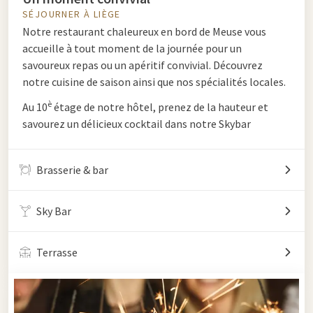
SÉJOURNER À LIÈGE
Notre restaurant chaleureux en bord de Meuse vous
accueille à tout moment de la journée pour un
savoureux repas ou un apéritif convivial. Découvrez
notre cuisine de saison ainsi que nos spécialités locales.
è
Au 10
étage de notre hôtel, prenez de la hauteur et
savourez un délicieux cocktail dans notre Skybar
Brasserie & bar
Sky Bar
Terrasse