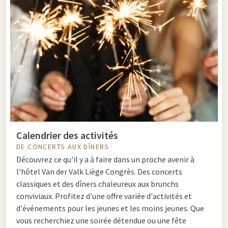
Calendrier des activités
DE CONCERTS AUX DÎNERS
Découvrez ce qu'il y a à faire dans un proche avenir à
l'hôtel Van der Valk Liège Congrès. Des concerts
classiques et des dîners chaleureux aux brunchs
conviviaux. Profitez d'une offre variée d'activités et
d'événements pour les jeunes et les moins jeunes. Que
vous recherchiez une soirée détendue ou une fête