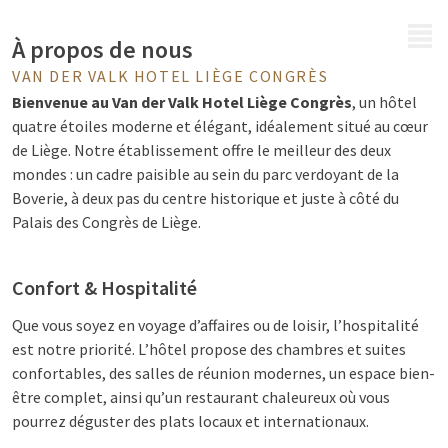
MENU
À propos de nous
VAN DER VALK HOTEL LIÈGE CONGRÈS
Bienvenue au Van der Valk Hotel Liège Congrès
, un hôtel
quatre étoiles moderne et élégant, idéalement situé au cœur
de Liège. Notre établissement offre le meilleur des deux
mondes : un cadre paisible au sein du parc verdoyant de la
Boverie, à deux pas du centre historique et juste à côté du
Palais des Congrès de Liège.
Confort & Hospitalité
Que vous soyez en voyage d’affaires ou de loisir, l’hospitalité
est notre priorité. L’hôtel propose des chambres et suites
confortables, des salles de réunion modernes, un espace bien-
être complet, ainsi qu’un restaurant chaleureux où vous
pourrez déguster des plats locaux et internationaux.