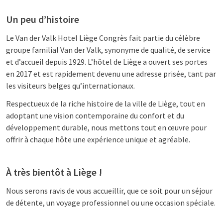
Un peu d’histoire
Le Van der Valk Hotel Liège Congrès fait partie du célèbre
groupe familial Van der Valk, synonyme de qualité, de service
et d’accueil depuis 1929. L’hôtel de Liège a ouvert ses portes
en 2017 et est rapidement devenu une adresse prisée, tant par
les visiteurs belges qu’internationaux.
Respectueux de la riche histoire de la ville de Liège, tout en
adoptant une vision contemporaine du confort et du
développement durable, nous mettons tout en œuvre pour
offrir à chaque hôte une expérience unique et agréable.
À très bientôt à Liège !
Nous serons ravis de vous accueillir, que ce soit pour un séjour
de détente, un voyage professionnel ou une occasion spéciale.