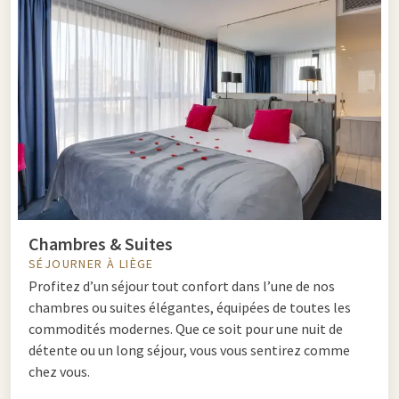
Chambres & Suites
SÉJOURNER À LIÈGE
Profitez d’un séjour tout confort dans l’une de nos
chambres ou suites élégantes, équipées de toutes les
commodités modernes. Que ce soit pour une nuit de
détente ou un long séjour, vous vous sentirez comme
chez vous.