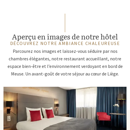
Aperçu en images de notre hôtel
DÉCOUVREZ NOTRE AMBIANCE CHALEUREUSE
Parcourez nos images et laissez-vous séduire par nos
chambres élégantes, notre restaurant accueillant, notre
espace bien-être et l’environnement verdoyant en bord de
Meuse. Un avant-goût de votre séjour au cœur de Liège.