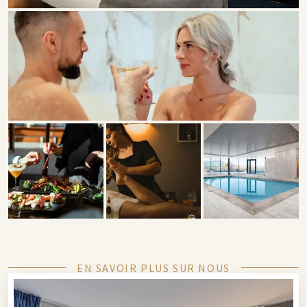
EN SAVOIR PLUS SUR NOUS