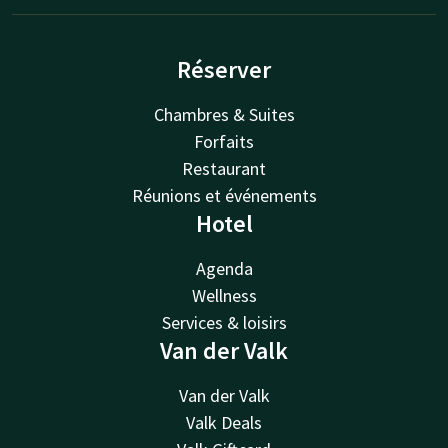
Réserver
Chambres & Suites
Forfaits
Restaurant
Réunions et événements
Hotel
Agenda
Wellness
Services & loisirs
Van der Valk
Van der Valk
Valk Deals